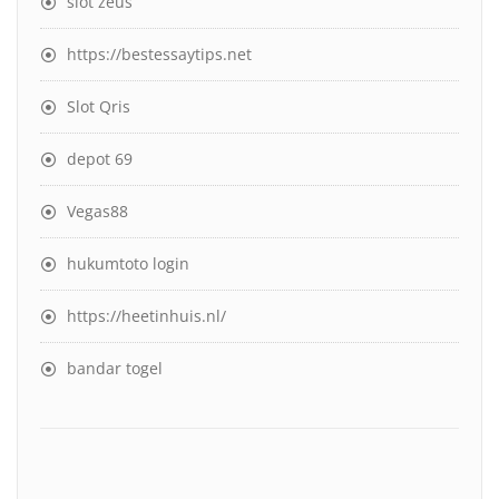
slot zeus
https://bestessaytips.net
Slot Qris
depot 69
Vegas88
hukumtoto login
https://heetinhuis.nl/
bandar togel