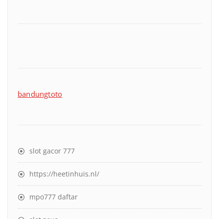
bandungtoto
slot gacor 777
https://heetinhuis.nl/
mpo777 daftar