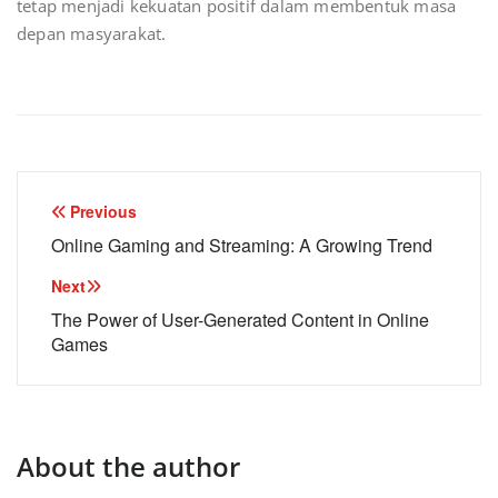
tetap menjadi kekuatan positif dalam membentuk masa
depan masyarakat.
Post
Previous
navigation
Online Gaming and Streaming: A Growing Trend
Next
The Power of User-Generated Content in Online
Games
About the author