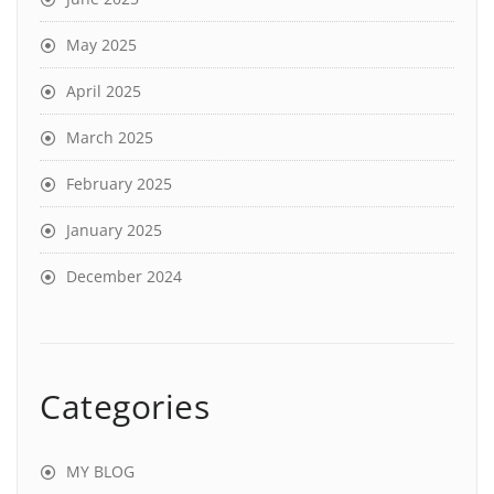
May 2025
April 2025
March 2025
February 2025
January 2025
December 2024
Categories
MY BLOG