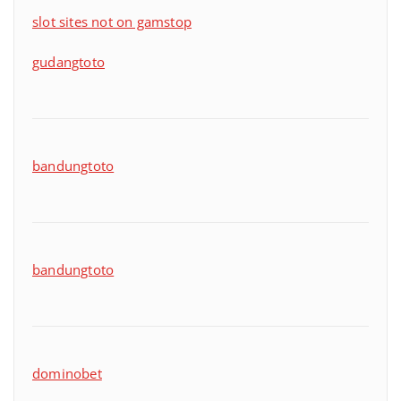
slot sites not on gamstop
gudangtoto
bandungtoto
bandungtoto
dominobet