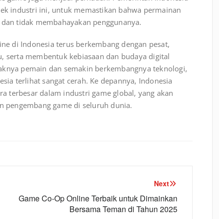
ek industri ini, untuk memastikan bahwa permainan
a dan tidak membahayakan penggunanya.
ine di Indonesia terus berkembang dengan pesat,
, serta membentuk kebiasaan dan budaya digital
aknya pemain dan semakin berkembangnya teknologi,
sia terlihat sangat cerah. Ke depannya, Indonesia
ra terbesar dalam industri game global, yang akan
an pengembang game di seluruh dunia.
Next
Game Co-Op Online Terbaik untuk Dimainkan
Bersama Teman di Tahun 2025