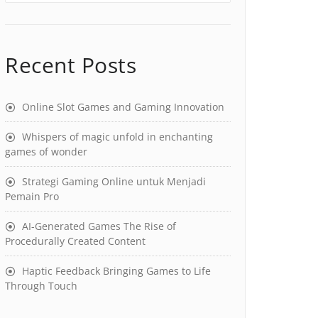
Recent Posts
Online Slot Games and Gaming Innovation
Whispers of magic unfold in enchanting
games of wonder
Strategi Gaming Online untuk Menjadi
Pemain Pro
AI-Generated Games The Rise of
Procedurally Created Content
Haptic Feedback Bringing Games to Life
Through Touch