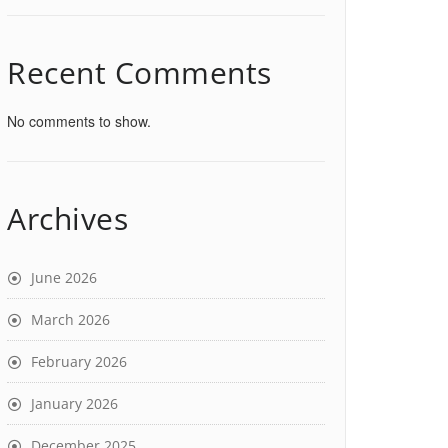
Recent Comments
No comments to show.
Archives
June 2026
March 2026
February 2026
January 2026
December 2025