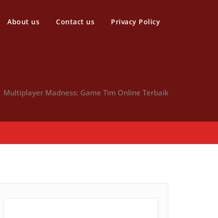
About us
Contact us
Privacy Policy
/
Multiplayer Madness: Game Tim Online Terbaik