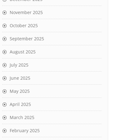
November 2025
October 2025
September 2025
August 2025
July 2025
June 2025
May 2025
April 2025
March 2025
February 2025