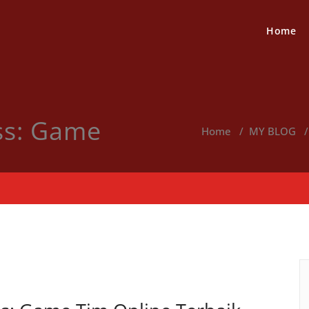
Home
ss: Game
Home
/
MY BLOG