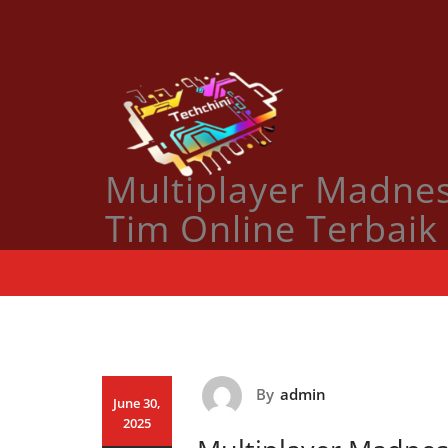
Skip
to
content
Multiplayer Madne
Tim Online Terbaik
By
admin
June 30,
2025