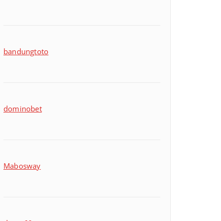
bandungtoto
dominobet
Mabosway