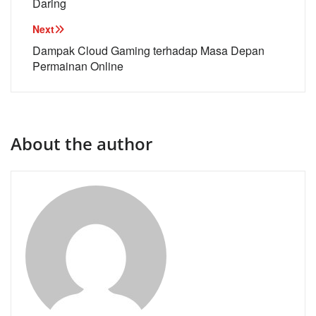
Daring
Next
Dampak Cloud Gaming terhadap Masa Depan
Permainan Online
About the author