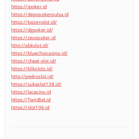
https://ipoker.id
https://depopokerpulsa.id
https://kaizenslot.id/
https://dgpoker.id/
https://zeuspoker.id
http://abkslot.id/
https://bluechipcasino.id/
https://cheat-slot.id/
https://klikslots.id/
http://pedroslot.id/
https://sukaslot138.id/
https://lacasino.id
https://TwinBet.id
https://slot106.id