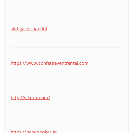
slot gacor hari ini
https://www.confettieventrental.com
http://slkoric.com/
https://panenpoker.id