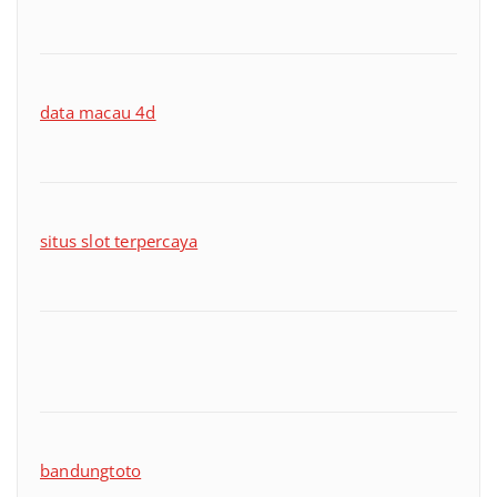
data macau 4d
situs slot terpercaya
bandungtoto