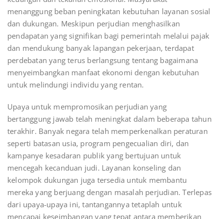
menanggung beban peningkatan kebutuhan layanan sosial
dan dukungan. Meskipun perjudian menghasilkan
pendapatan yang signifikan bagi pemerintah melalui pajak
dan mendukung banyak lapangan pekerjaan, terdapat
perdebatan yang terus berlangsung tentang bagaimana
menyeimbangkan manfaat ekonomi dengan kebutuhan
untuk melindungi individu yang rentan.
Upaya untuk mempromosikan perjudian yang
bertanggung jawab telah meningkat dalam beberapa tahun
terakhir. Banyak negara telah memperkenalkan peraturan
seperti batasan usia, program pengecualian diri, dan
kampanye kesadaran publik yang bertujuan untuk
mencegah kecanduan judi. Layanan konseling dan
kelompok dukungan juga tersedia untuk membantu
mereka yang berjuang dengan masalah perjudian. Terlepas
dari upaya-upaya ini, tantangannya tetaplah untuk
mencapai keseimbangan yang tepat antara memberikan