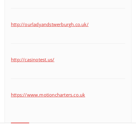
http://ourladyandstwerburgh.co.uk/
http://casinotest.us/
https://www.motioncharters.co.uk