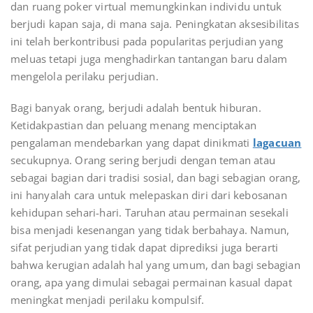
dan ruang poker virtual memungkinkan individu untuk
berjudi kapan saja, di mana saja. Peningkatan aksesibilitas
ini telah berkontribusi pada popularitas perjudian yang
meluas tetapi juga menghadirkan tantangan baru dalam
mengelola perilaku perjudian.
Bagi banyak orang, berjudi adalah bentuk hiburan.
Ketidakpastian dan peluang menang menciptakan
pengalaman mendebarkan yang dapat dinikmati
lagacuan
secukupnya. Orang sering berjudi dengan teman atau
sebagai bagian dari tradisi sosial, dan bagi sebagian orang,
ini hanyalah cara untuk melepaskan diri dari kebosanan
kehidupan sehari-hari. Taruhan atau permainan sesekali
bisa menjadi kesenangan yang tidak berbahaya. Namun,
sifat perjudian yang tidak dapat diprediksi juga berarti
bahwa kerugian adalah hal yang umum, dan bagi sebagian
orang, apa yang dimulai sebagai permainan kasual dapat
meningkat menjadi perilaku kompulsif.